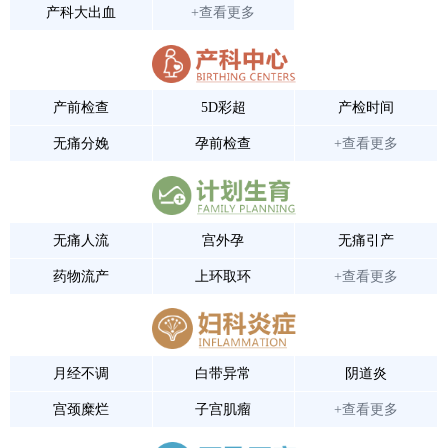
产科大出血
+查看更多
产前检查
5D彩超
产检时间
无痛分娩
孕前检查
+查看更多
无痛人流
宫外孕
无痛引产
药物流产
上环取环
+查看更多
月经不调
白带异常
阴道炎
宫颈糜烂
子宫肌瘤
+查看更多