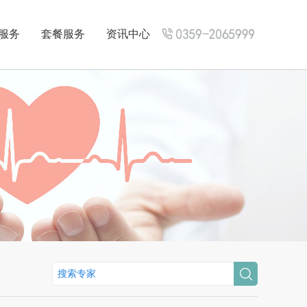
服务
套餐服务
资讯中心