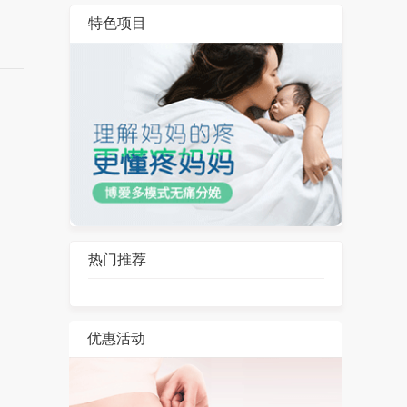
特色项目
热门推荐
优惠活动