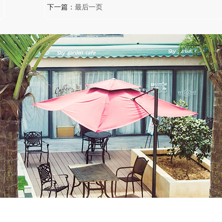
下一篇：
最后一页