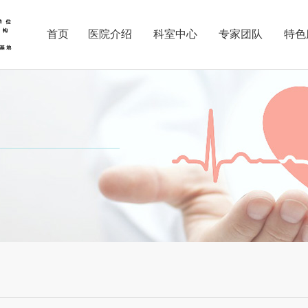
首页
医院介绍
科室中心
专家团队
特色