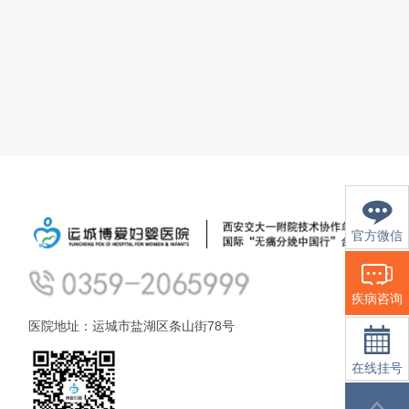
官方微信
疾病咨询
医院地址：运城市盐湖区条山街78号
在线挂号