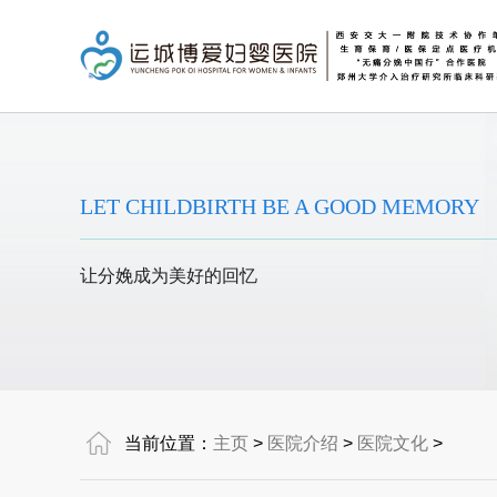
LET CHILDBIRTH BE A GOOD MEMORY
让分娩成为美好的回忆
当前位置：
主页
>
医院介绍
>
医院文化
>