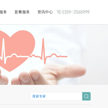
服务
套餐服务
资讯中心