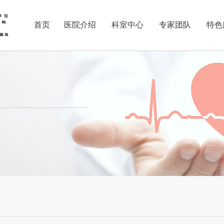
首页
医院介绍
科室中心
专家团队
特色